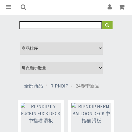
全部商品
RIPNDIP
24春季新品