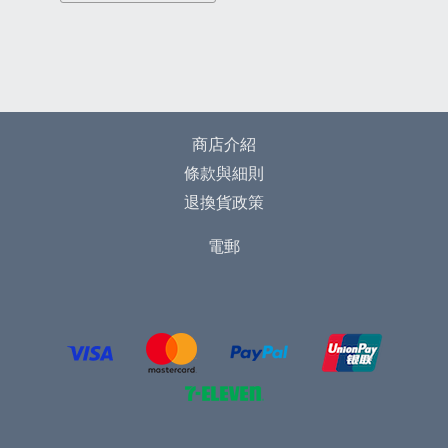
商店介紹
條款與細則
退換貨政策
電郵