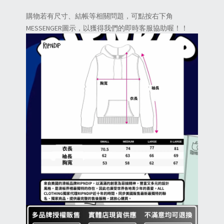
購物若有尺寸、結帳等相關問題，可點按右下角
MESSENGER圖示，以獲得我們的即時客服協助喔！！