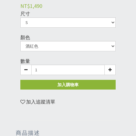
NT$1,490
尺寸
顏色
數量
加入購物車
加入追蹤清單
商品描述