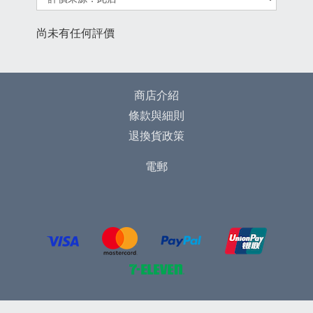
尚未有任何評價
商店介紹
條款與細則
退換貨政策
電郵