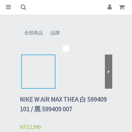
全部商品
品牌
NIKE W AIR MAX THEA 白 599409
101 / 黑 599409 007
NT$2,990