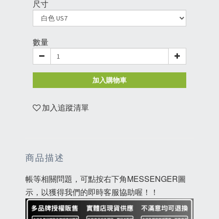
尺寸
數量
加入購物車
加入追蹤清單
商品描述
帳等相關問題，可點按右下角MESSENGER圖
示，以獲得我們的即時客服協助喔！！