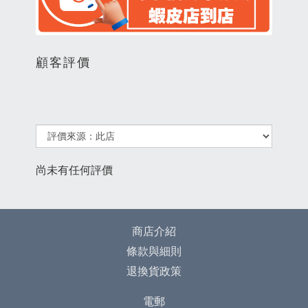
顧客評價
尚未有任何評價
商店介紹
條款與細則
退換貨政策
電郵