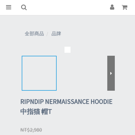
全部商品
品牌
RIPNDIP NERMAISSANCE HOODIE
中指猫 帽T
NT$2,980