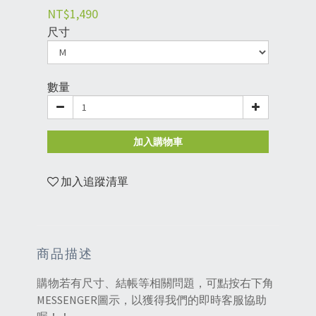
NT$1,490
尺寸
數量
加入購物車
加入追蹤清單
商品描述
購物若有尺寸、結帳等相關問題，可點按右下角
MESSENGER圖示，以獲得我們的即時客服協助