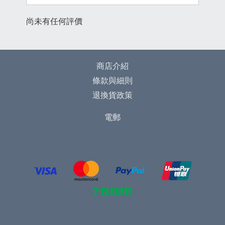
尚未有任何評價
商店介紹
條款與細則
退換貨政策
電郵