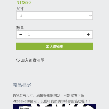
NT$690
尺寸
數量
加入購物車
加入追蹤清單
商品描述
購物若有尺寸、結帳等相關問題，可點按右下角
MESSENGER圖示，以獲得我們的即時客服協助喔！！