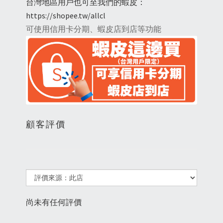
台灣地區用戶也可至我們的蝦皮：
https://shopee.tw/allcl
可使用信用卡分期、蝦皮店到店等功能
顧客評價
尚未有任何評價