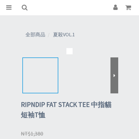
全部商品
夏殺VOL.1
RIPNDIP FAT STACK TEE 中指貓
短袖T恤
NT$1,380