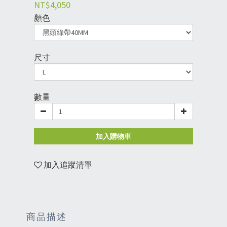
NT$4,050
顏色
尺寸
數量
加入購物車
加入追蹤清單
商品描述