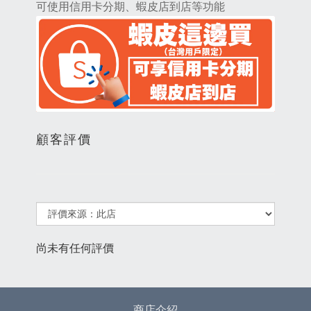
可使用信用卡分期、蝦皮店到店等功能
顧客評價
尚未有任何評價
商店介紹