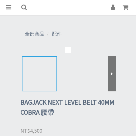
全部商品
配件
BAGJACK NEXT LEVEL BELT 40MM
COBRA 腰帶
NT$4,500