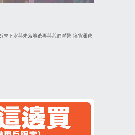
拆未下水與未落地後再與我們聯繫(換貨運費