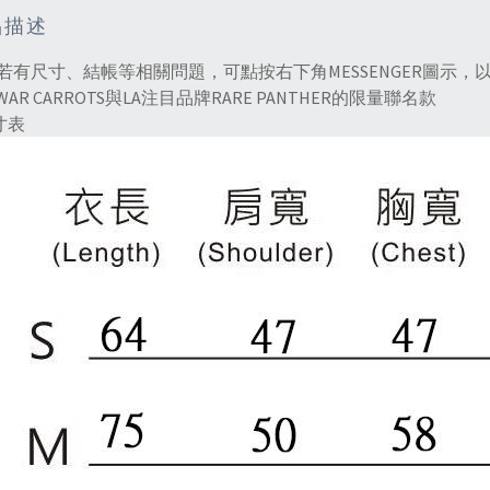
品描述
若有尺寸、結帳等相關問題，可點按右下角MESSENGER圖示
NWAR CARROTS與LA注目品牌RARE PANTHER的限量聯名款
寸表