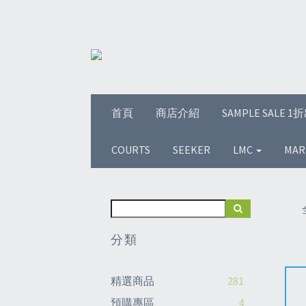
首頁
商店介紹
SAMPLE SALE 
COURTS
SEEKER
LMC
MAR
分類
精選商品
281
預購專區
4