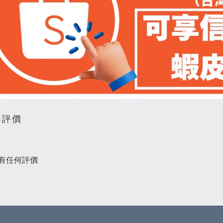
客評價
有任何評價