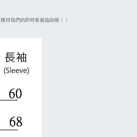
，以獲得我們的即時客服協助喔！！