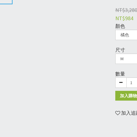
NT$3,28
NT$984
顏色
尺寸
數量
加入購物
加入追