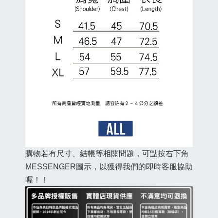
購物若有尺寸、結帳等相關問題，可點按右下角
MESSENGER圖示，以獲得我們的即時客服協助
喔！！