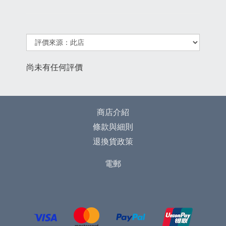
尚未有任何評價
商店介紹
條款與細則
退換貨政策
電郵