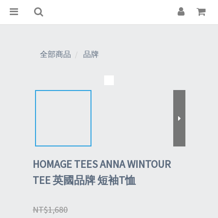
全部商品
品牌
HOMAGE TEES ANNA WINTOUR
TEE 英國品牌 短袖T恤
NT$1,680