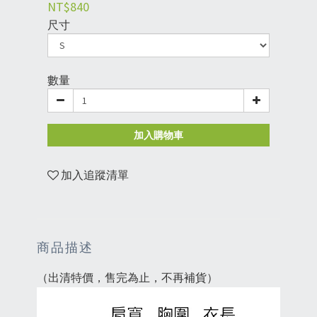
NT$840
尺寸
數量
加入購物車
加入追蹤清單
商品描述
（出清特價，售完為止，不再補貨）