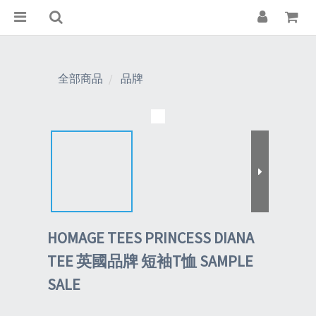
全部商品
品牌
HOMAGE TEES PRINCESS DIANA
TEE 英國品牌 短袖T恤 SAMPLE
SALE