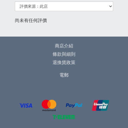
尚未有任何評價
商店介紹
條款與細則
退換貨政策
電郵