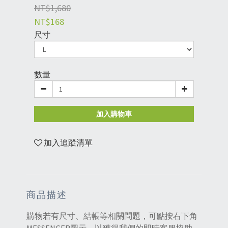
NT$1,680
NT$168
尺寸
數量
加入購物車
加入追蹤清單
商品描述
購物若有尺寸、結帳等相關問題，可點按右下角