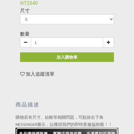
NT$840
尺寸
數量
加入購物車
加入追蹤清單
商品描述
購物若有尺寸、結帳等相關問題，可點按右下角
MESSENGER圖示，以獲得我們的即時客服協助喔！！