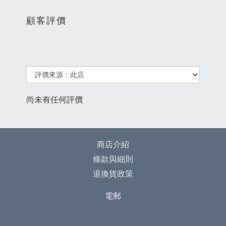
顧客評價
尚未有任何評價
商店介紹
條款與細則
退換貨政策
電郵