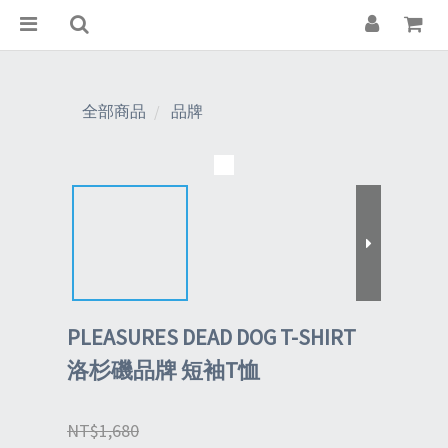
全部商品
品牌
PLEASURES DEAD DOG T-SHIRT
洛杉磯品牌 短袖T恤
NT$1,680