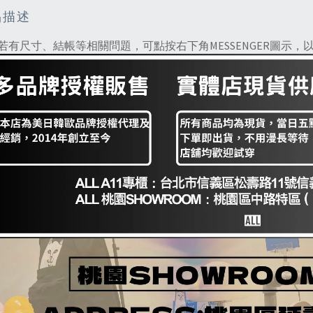
品描述
若有尺寸、結帳等相關問題，可點按右下角MESSENGER圖示