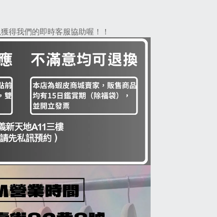
，以獲得我們的即時客服協助喔！！