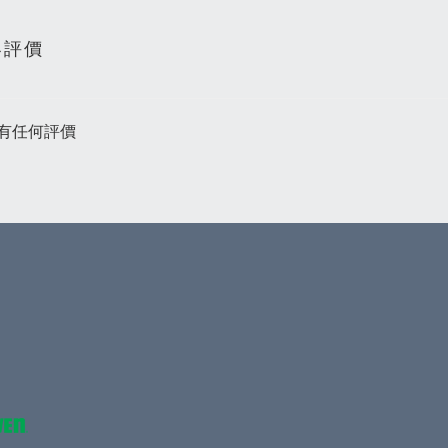
客評價
有任何評價