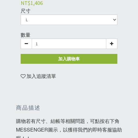
NT$1,406
尺寸
數量
加入購物車
加入追蹤清單
商品描述
購物若有尺寸、結帳等相關問題，可點按右下角
MESSENGER圖示，以獲得我們的即時客服協助