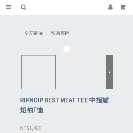
全部商品
預購專區
RIPNDIP BEST MEAT TEE 中指貓
短袖T恤
NT$1,480