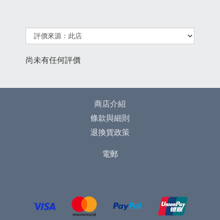
尚未有任何評價
商店介紹
條款與細則
退換貨政策
電郵