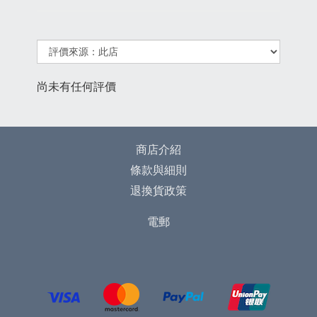
尚未有任何評價
商店介紹
條款與細則
退換貨政策
電郵