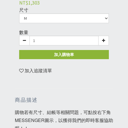
NT$1,303
尺寸
數量
加入購物車
加入追蹤清單
商品描述
購物若有尺寸、結帳等相關問題，可點按右下角
MESSENGER圖示，以獲得我們的即時客服協助