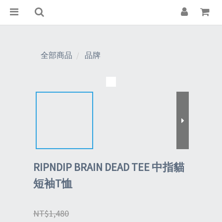
全部商品
品牌
RIPNDIP BRAIN DEAD TEE 中指貓
短袖T恤
NT$1,480