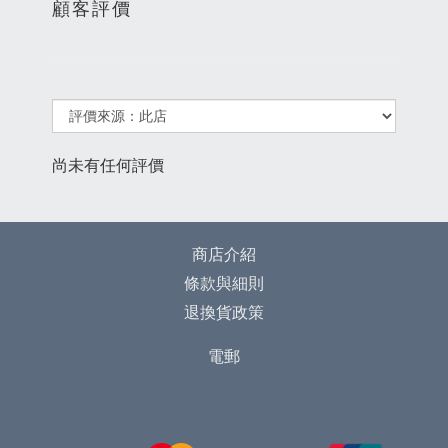
顧客評價
尚未有任何評價
商店介紹
條款與細則
退換貨政策
電郵