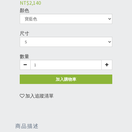
NT$2,140
顏色
尺寸
數量
加入購物車
加入追蹤清單
商品描述