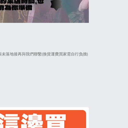
未落地後再與我們聯繫(換貨運費買家需自行負擔)