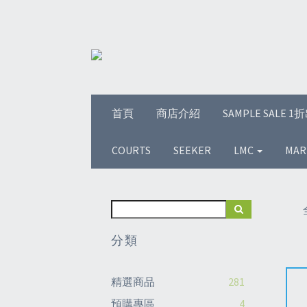
首頁
商店介紹
SAMPLE SALE 
COURTS
SEEKER
LMC
MAR
分類
精選商品
281
預購專區
4