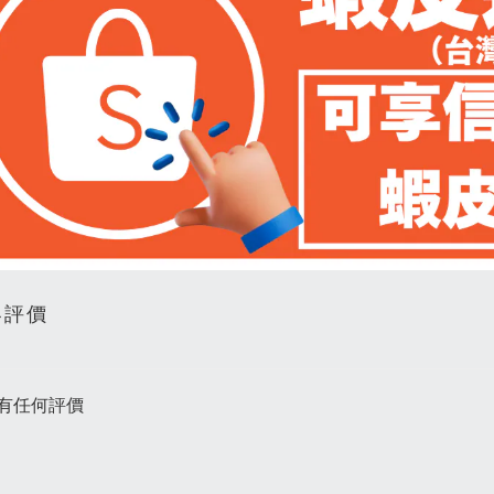
客評價
有任何評價