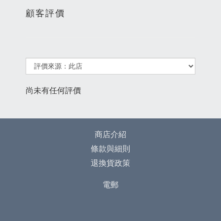
顧客評價
尚未有任何評價
商店介紹
條款與細則
退換貨政策
電郵