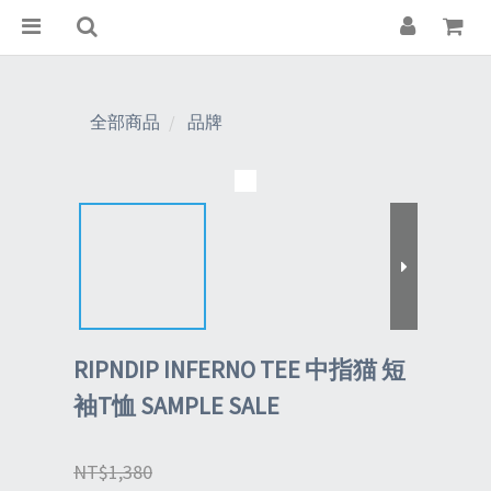
全部商品
品牌
RIPNDIP INFERNO TEE 中指猫 短
袖T恤 SAMPLE SALE
NT$1,380