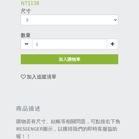
NT$138
尺寸
數量
加入購物車
加入追蹤清單
商品描述
購物若有尺寸、結帳等相關問題，可點按右下角
MESSENGER圖示，以獲得我們的即時客服協助
喔！！