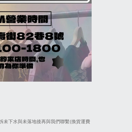
拆未下水與未落地後再與我們聯繫(換貨運費