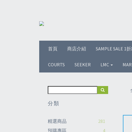
首頁
商店介紹
SAMPLE SALE 
COURTS
SEEKER
LMC
MAR
分類
精選商品
281
預購專區
4