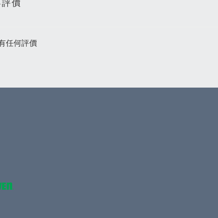
客評價
有任何評價