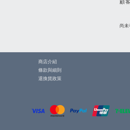
顧
尚未
商店介紹
條款與細則
退換貨政策