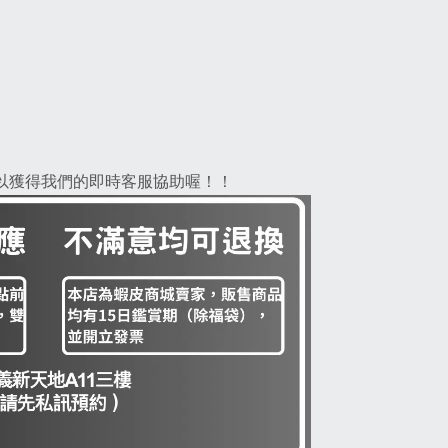
，以獲得我們的即時客服協助喔！！