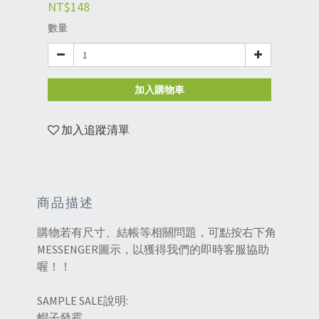
NT$148
數量
加入購物車
加入追蹤清單
商品描述
購物若有尺寸、結帳等相關問題，可點按右下角
MESSENGER圖示，以獲得我們的即時客服協助
喔！！
SAMPLE SALE說明:
帽子發霉