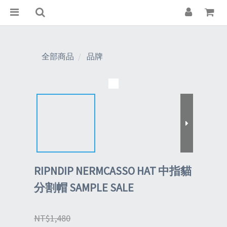
全部商品
品牌
RIPNDIP NERMCASSO HAT 中指貓
分割帽 SAMPLE SALE
NT$1,480