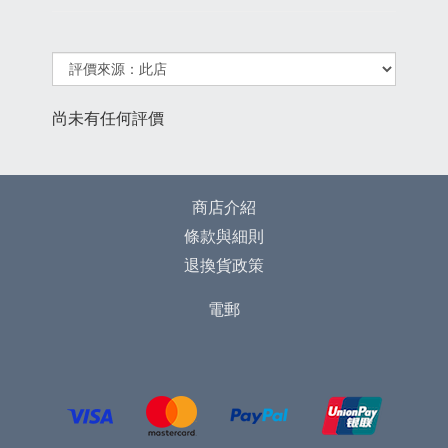
尚未有任何評價
商店介紹
條款與細則
退換貨政策
電郵