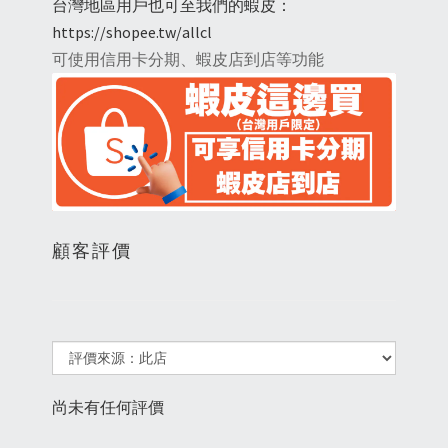
台灣地區用戶也可至我們的蝦皮：
https://shopee.tw/allcl
可使用信用卡分期、蝦皮店到店等功能
顧客評價
尚未有任何評價