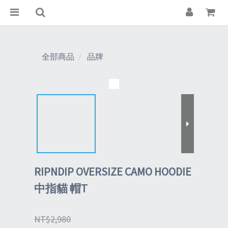
全部商品
品牌
RIPNDIP OVERSIZE CAMO HOODIE
中指貓 帽T
NT$2,980