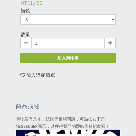
NT$1,490
顏色
數量
加入購物車
加入追蹤清單
商品描述
購物若有尺寸、結帳等相關問題，可點按右下角
MESSENGER圖示，以獲得我們的即時客服協助喔！！