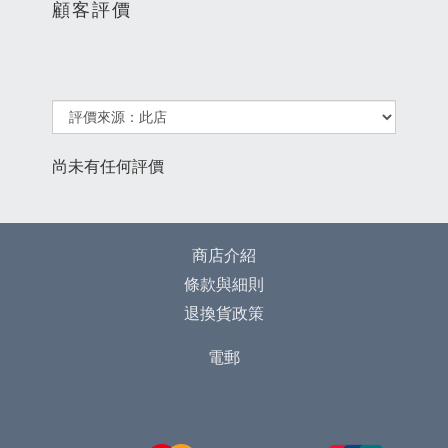
顧客評價
尚未有任何評價
商店介紹
條款與細則
退換貨政策
電郵