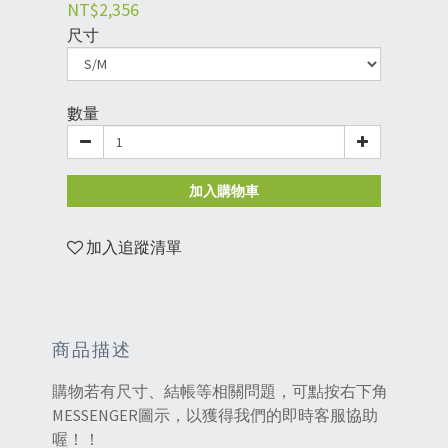
NT$2,356
尺寸
數量
加入購物車
加入追蹤清單
商品描述
購物若有尺寸、結帳等相關問題，可點按右下角
MESSENGER圖示，以獲得我們的即時客服協助
喔！！