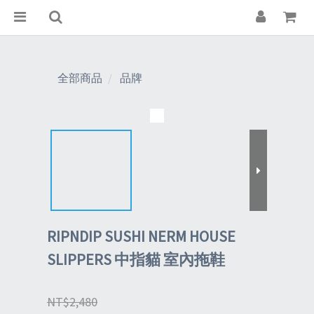
全部商品
品牌
RIPNDIP SUSHI NERM HOUSE
SLIPPERS 中指貓 室內拖鞋
NT$2,480