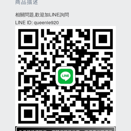
商品描述
相關問題,歡迎加LINE詢問
LINE ID: queenie920