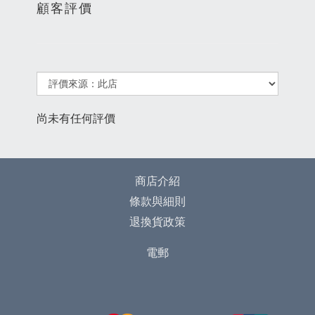
顧客評價
尚未有任何評價
商店介紹
條款與細則
退換貨政策
電郵