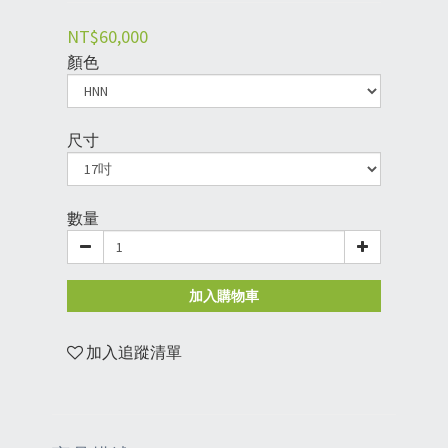
NT$60,000
顏色
尺寸
數量
加入購物車
加入追蹤清單