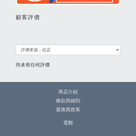
顧客評價
尚未有任何評價
商店介紹
條款與細則
退換貨政策
電郵