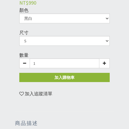
NT$990
顏色
尺寸
數量
加入購物車
加入追蹤清單
商品描述