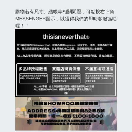
購物若有尺寸、結帳等相關問題，可點按右下角
MESSENGER圖示，以獲得我們的即時客服協助
喔！！