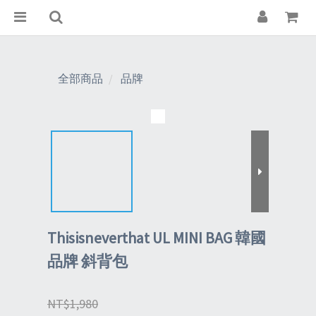
全部商品
品牌
Thisisneverthat UL MINI BAG 韓國
品牌 斜背包
NT$1,980