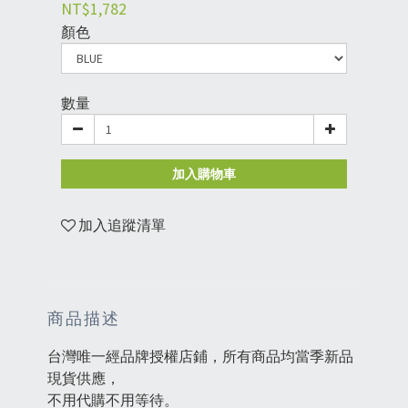
NT$1,782
顏色
數量
加入購物車
加入追蹤清單
商品描述
台灣唯一經品牌授權店鋪，所有商品均當季新品
現貨供應，
不用代購不用等待。