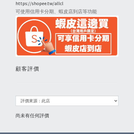
https://shopee.tw/allcl
可使用信用卡分期、蝦皮店到店等功能
顧客評價
尚未有任何評價