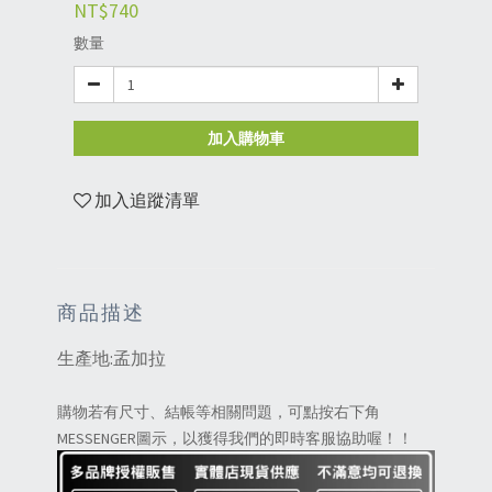
NT$740
數量
加入購物車
加入追蹤清單
商品描述
生產地:孟加拉
購物若有尺寸、結帳等相關問題，可點按右下角
MESSENGER圖示，以獲得我們的即時客服協助喔！！