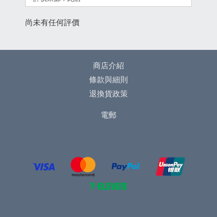
尚未有任何評價
商店介紹
條款與細則
退換貨政策
電郵