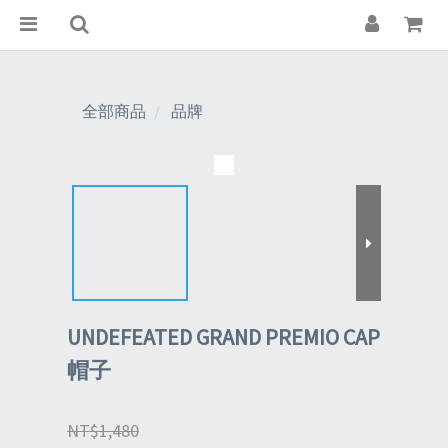
全部商品
品牌
UNDEFEATED GRAND PREMIO CAP
帽子
NT$1,480