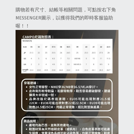
購物若有尺寸、結帳等相關問題，可點按右下角
MESSENGER圖示，以獲得我們的即時客服協助
喔！！