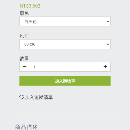
NT$3,502
顏色
尺寸
數量
加入購物車
加入追蹤清單
商品描述