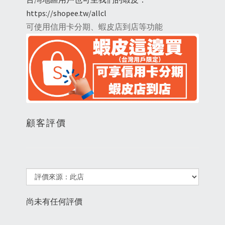
https://shopee.tw/allcl
可使用信用卡分期、蝦皮店到店等功能
顧客評價
尚未有任何評價