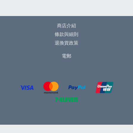
商店介紹
條款與細則
退換貨政策
電郵