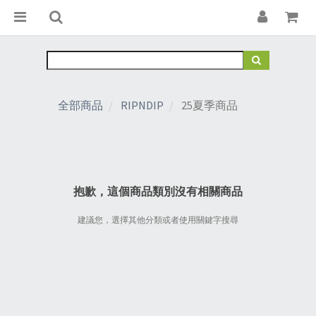
全部商品
RIPNDIP
25夏季商品
抱歉，這個商品類別沒有相關商品
建議您，選擇其他分類或者使用關鍵字搜尋