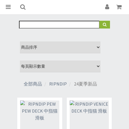
全部商品
RIPNDIP
24夏季新品