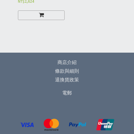
NT$2,624
商店介紹
條款與細則
退換貨政策
電郵