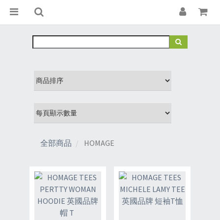
全部商品
HOMAGE