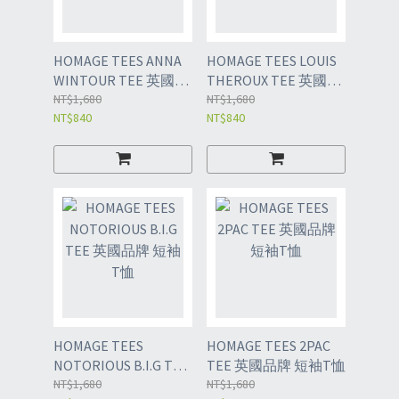
HOMAGE TEES ANNA
HOMAGE TEES LOUIS
WINTOUR TEE 英國品
THEROUX TEE 英國品
牌 短袖T恤
NT$1,680
牌 短袖T恤
NT$1,680
NT$840
NT$840
HOMAGE TEES
HOMAGE TEES 2PAC
NOTORIOUS B.I.G TEE
TEE 英國品牌 短袖T恤
英國品牌 短袖T恤
NT$1,680
NT$1,680