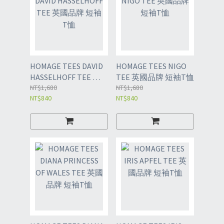
HOMAGE TEES DAVID
HOMAGE TEES NIGO
HASSELHOFF TEE 英
TEE 英國品牌 短袖T恤
國品牌 短袖T恤
NT$1,680
NT$1,680
NT$840
NT$840