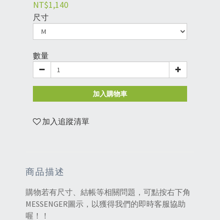
NT$1,140
尺寸
數量
加入購物車
加入追蹤清單
商品描述
購物若有尺寸、結帳等相關問題，可點按右下角
MESSENGER圖示，以獲得我們的即時客服協助
喔！！