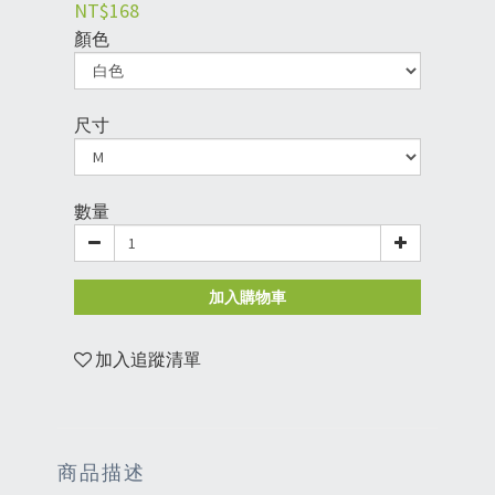
NT$168
顏色
尺寸
數量
加入購物車
加入追蹤清單
商品描述