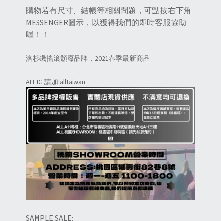
購物若有尺寸、結帳等相關問題，可點按右下角
MESSENGER圖示，以獲得我們的即時客服協助
喔！！
洛杉磯搖滾頹廢品牌，2021春季最新商品
ALL IG 請加:alltaiwan
SAMPLE SALE: