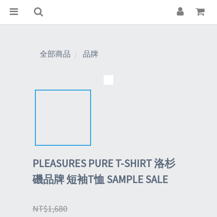
全部商品
品牌
PLEASURES PURE T-SHIRT 洛杉
磯品牌 短袖T恤 SAMPLE SALE
NT$1,680