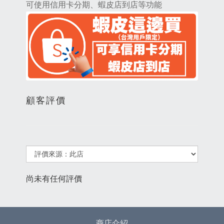
可使用信用卡分期、蝦皮店到店等功能
顧客評價
尚未有任何評價
商店介紹