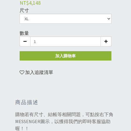
NT$4,148
尺寸
數量
加入購物車
加入追蹤清單
商品描述
購物若有尺寸、結帳等相關問題，可點按右下角
MESSENGER圖示，以獲得我們的即時客服協助
喔！！