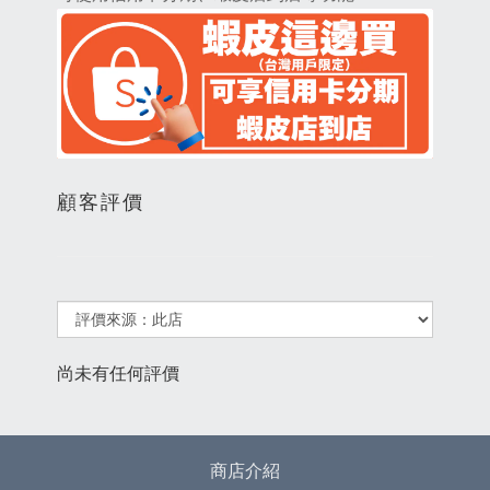
顧客評價
尚未有任何評價
商店介紹