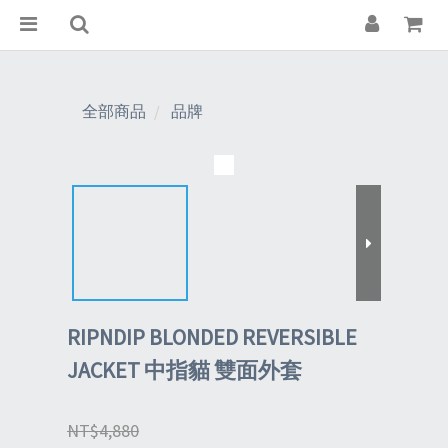
全部商品
品牌
RIPNDIP BLONDED REVERSIBLE
JACKET 中指貓 雙面外套
NT$4,880