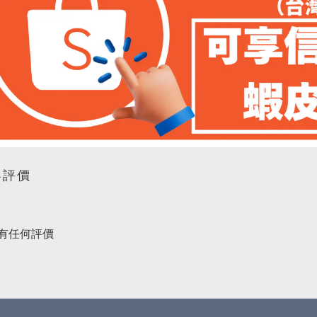
客評價
有任何評價