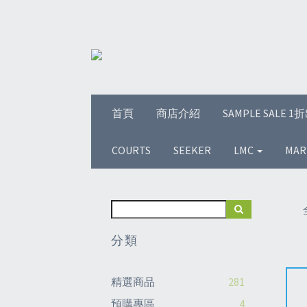
首頁
商店介紹
SAMPLE SALE 
COURTS
SEEKER
LMC
MAR
分類
精選商品
281
預購專區
4