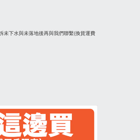
拆未下水與未落地後再與我們聯繫(換貨運費