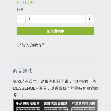
NT$1,121
數量
加入購物車
加入追蹤清單
商品描述
購物若有尺寸、結帳等相關問題，可點按右下角
MESSENGER圖示，以獲得我們的即時客服協助
喔！！