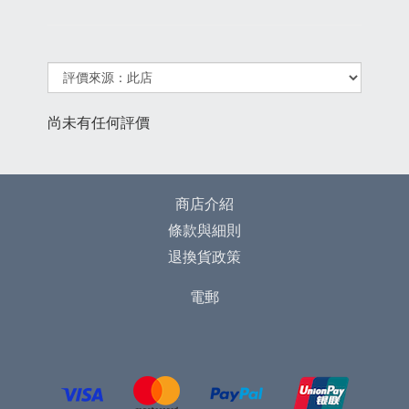
尚未有任何評價
商店介紹
條款與細則
退換貨政策
電郵