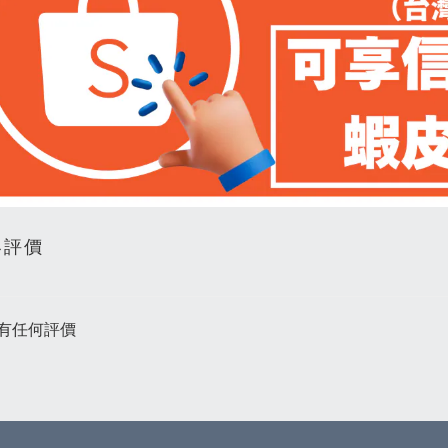
客評價
有任何評價