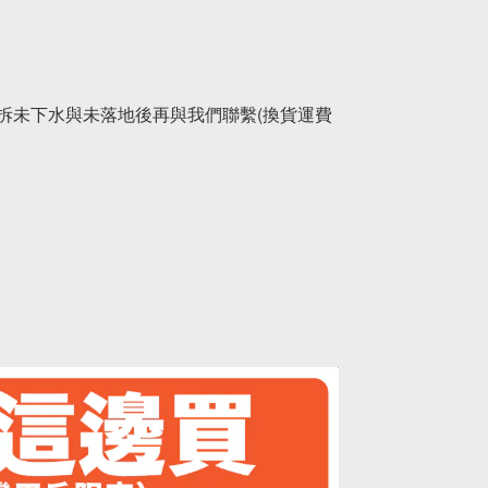
拆未下水與未落地後再與我們聯繫(換貨運費