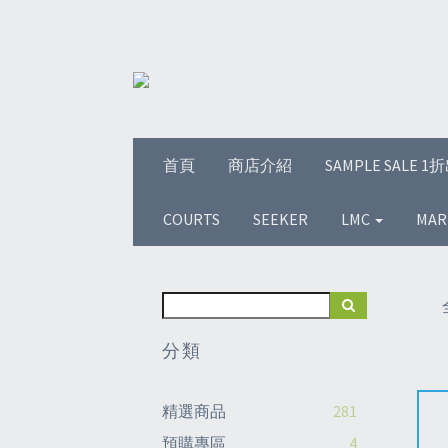
首頁
商店介紹
SAMPLE SALE 
COURTS
SEEKER
LMC
MAR
分類
精選商品
281
預購專區
4