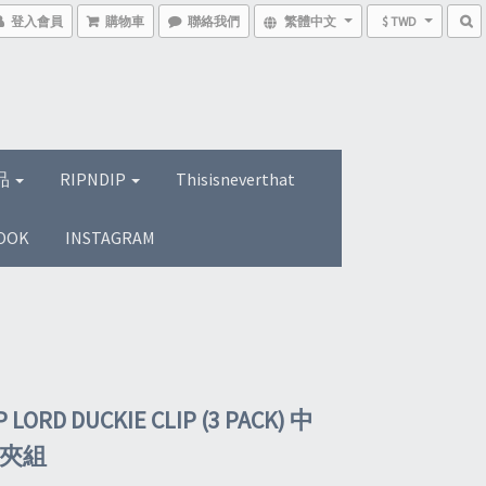
登入會員
購物車
聯絡我們
繁體中文
$ TWD
品
RIPNDIP
Thisisneverthat
OOK
INSTAGRAM
P LORD DUCKIE CLIP (3 PACK) 中
髮夾組