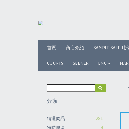
首頁
商店介紹
SAMPLE SALE 
COURTS
SEEKER
LMC
MAR
分類
精選商品
281
預購專區
4