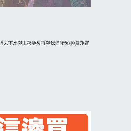
拆未下水與未落地後再與我們聯繫(換貨運費