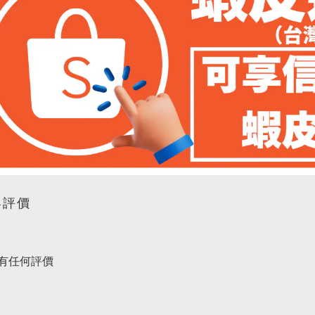
客評價
有任何評價