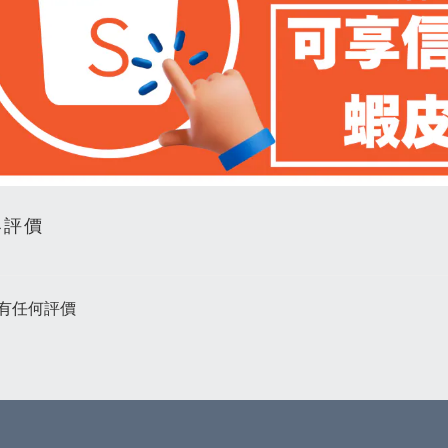
客評價
有任何評價