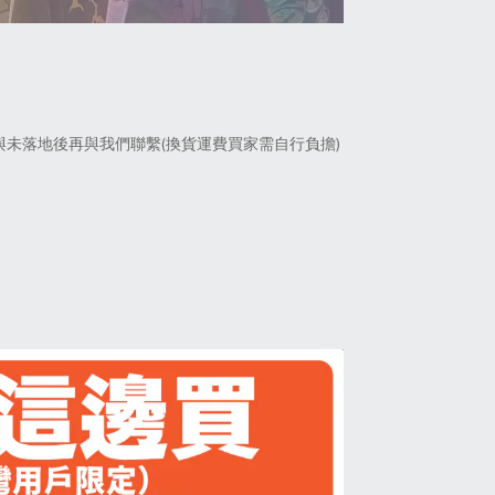
未落地後再與我們聯繫(換貨運費買家需自行負擔)