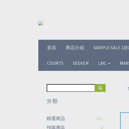
首頁
商店介紹
SAMPLE SALE 
COURTS
SEEKER
LMC
MAR
分類
精選商品
281
預購專區
4