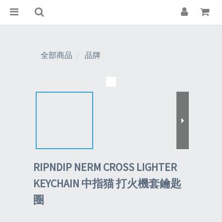
全部商品
品牌
RIPNDIP NERM CROSS LIGHTER
KEYCHAIN 中指猫 打火機套鑰匙
圈