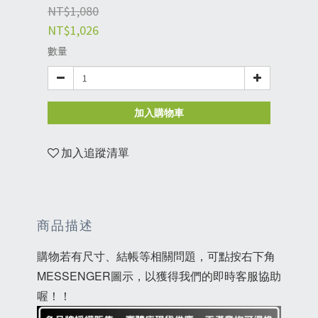
NT$1,080
NT$1,026
數量
加入購物車
加入追蹤清單
商品描述
購物若有尺寸、結帳等相關問題，可點按右下角
MESSENGER圖示，以獲得我們的即時客服協助
喔！！