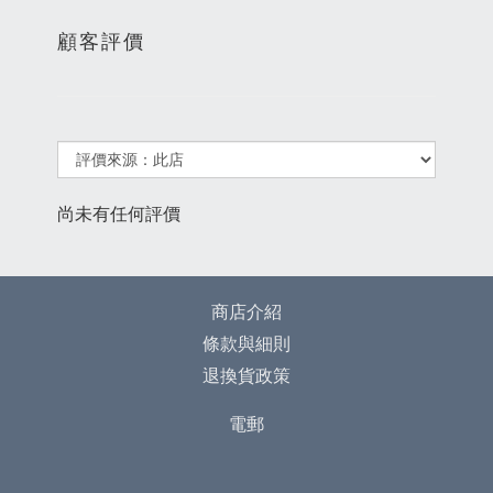
顧客評價
尚未有任何評價
商店介紹
條款與細則
退換貨政策
電郵