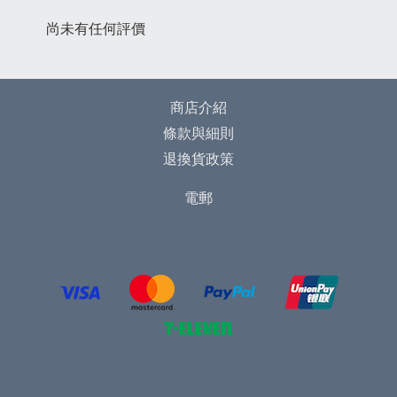
尚未有任何評價
商店介紹
條款與細則
退換貨政策
電郵