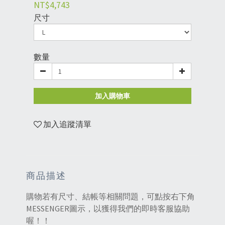
NT$4,743
尺寸
數量
加入購物車
加入追蹤清單
商品描述
購物若有尺寸、結帳等相關問題，可點按右下角
MESSENGER圖示，以獲得我們的即時客服協助
喔！！