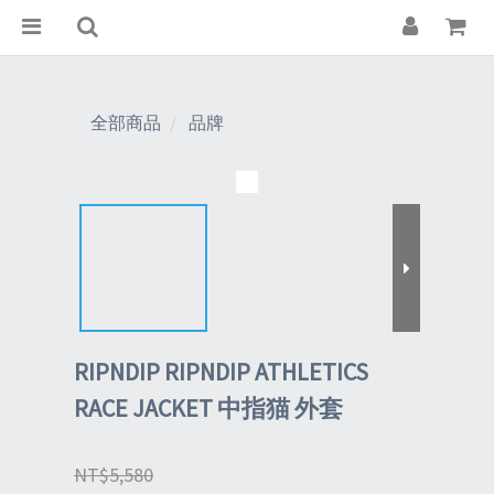
全部商品
品牌
RIPNDIP RIPNDIP ATHLETICS
RACE JACKET 中指猫 外套
NT$5,580