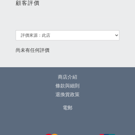
顧客評價
尚未有任何評價
商店介紹
條款與細則
退換貨政策
電郵