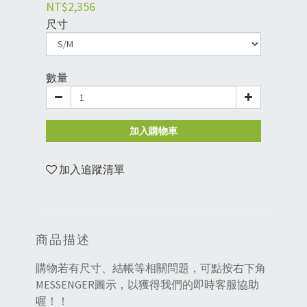
NT$2,356
尺寸
數量
加入購物車
加入追蹤清單
商品描述
購物若有尺寸、結帳等相關問題，可點按右下角
MESSENGER圖示，以獲得我們的即時客服協助
喔！！