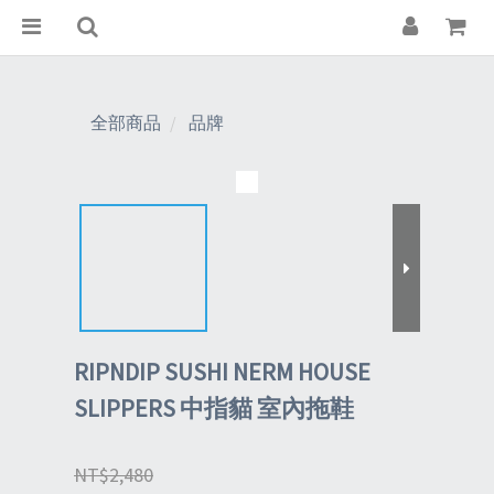
全部商品
品牌
RIPNDIP SUSHI NERM HOUSE
SLIPPERS 中指貓 室內拖鞋
NT$2,480