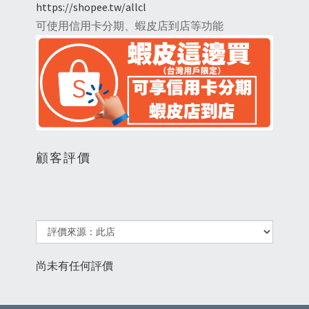
https://shopee.tw/allcl
可使用信用卡分期、蝦皮店到店等功能
顧客評價
尚未有任何評價