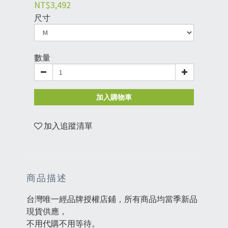
NT$3,492
尺寸
數量
加入購物車
加入追蹤清單
商品描述
台灣唯一經品牌授權店鋪，所有商品均當季新品
現貨供應，
不用代購不用等待。