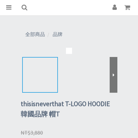
全部商品
品牌
thisisneverthat T-LOGO HOODIE
韓國品牌 帽T
NT$3,880