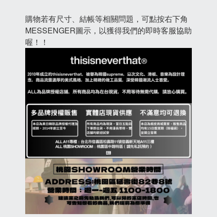
購物若有尺寸、結帳等相關問題，可點按右下角
MESSENGER圖示，以獲得我們的即時客服協助
喔！！